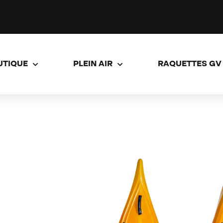
UTIQUE
PLEIN AIR
RAQUETTES GV