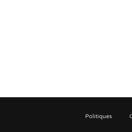
Politiques