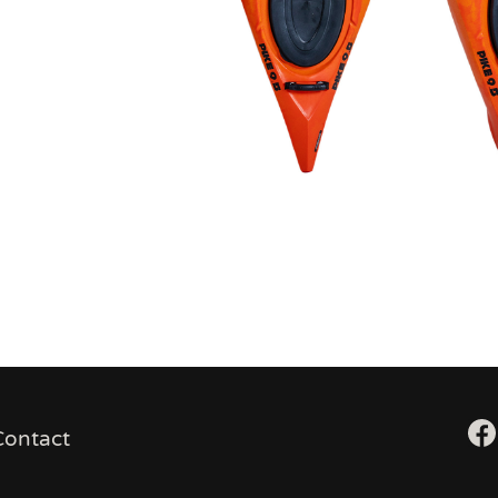
Contact