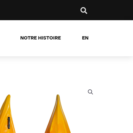
NOTRE HISTOIRE
EN