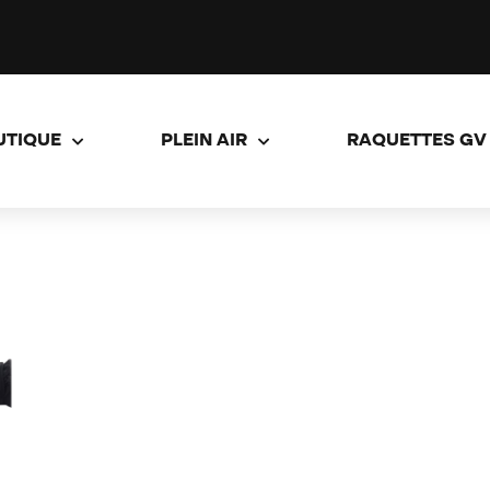
UTIQUE
PLEIN AIR
RAQUETTES GV