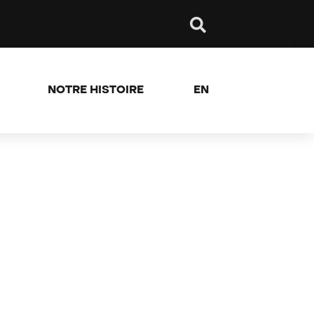
NOTRE HISTOIRE
EN