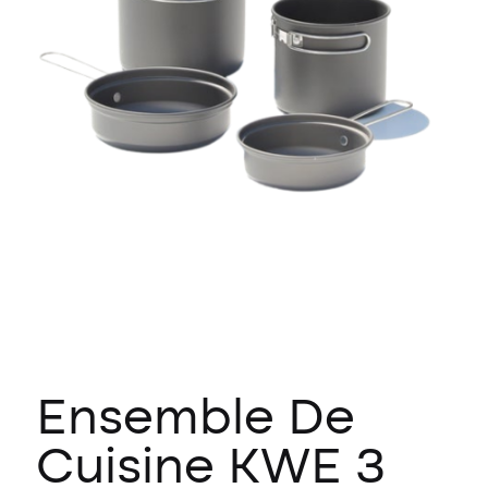
Ensemble De
Cuisine KWE 3