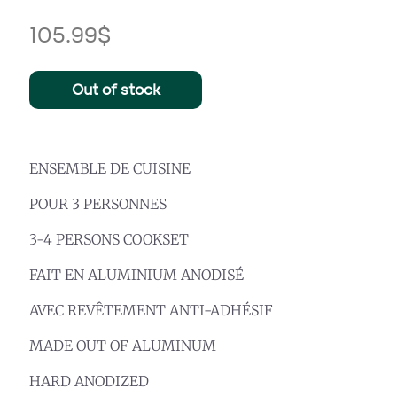
105.99
$
Out of stock
ENSEMBLE DE CUISINE
POUR 3 PERSONNES
3-4 PERSONS COOKSET
FAIT EN ALUMINIUM ANODISÉ
AVEC REVÊTEMENT ANTI-ADHÉSIF
MADE OUT OF ALUMINUM
HARD ANODIZED